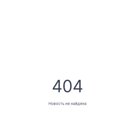
404
Новость не найдена