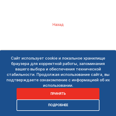
Назад
Сайт использует cookie и локальное хранилище
браузера для корректной работы, запоминания
вашего выбора и обеспечения технической
стабильности. Продолжая использование сайта, вы
подтверждаете ознакомление с информацией об их
использовании.
ПРИНЯТЬ
ПОДРОБНЕЕ