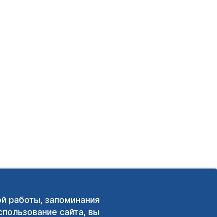
ой работы, запоминания
пользование сайта, вы