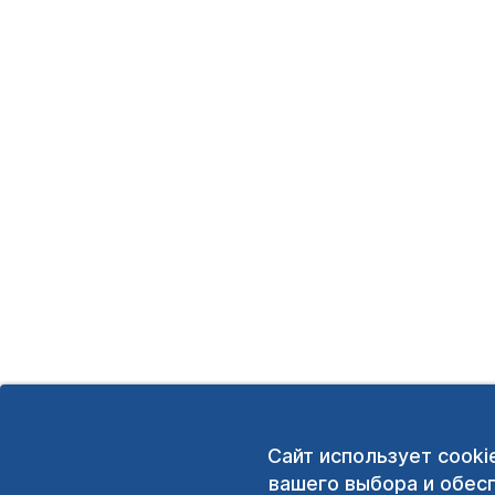
Сайт использует cooki
вашего выбора и обес