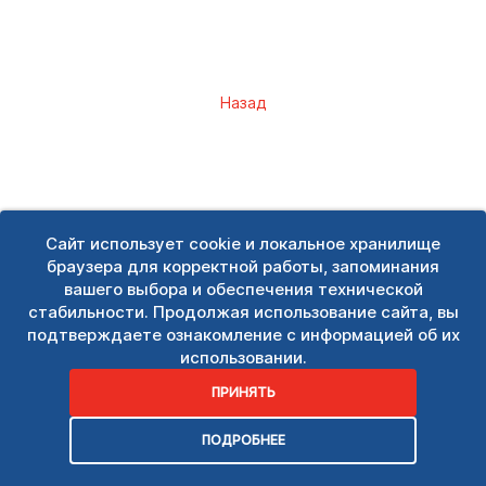
Назад
Сайт использует cookie и локальное хранилище
браузера для корректной работы, запоминания
вашего выбора и обеспечения технической
стабильности. Продолжая использование сайта, вы
подтверждаете ознакомление с информацией об их
использовании.
ПРИНЯТЬ
ПОДРОБНЕЕ