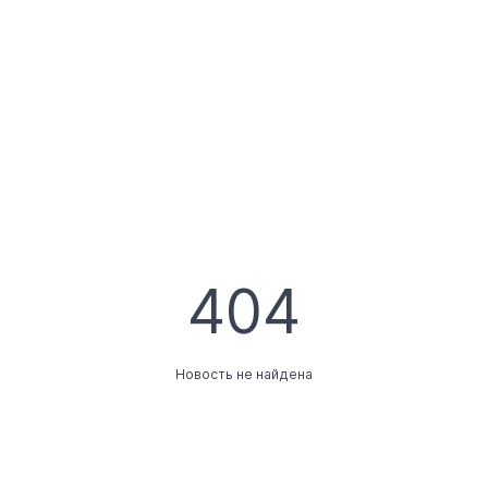
404
Новость не найдена