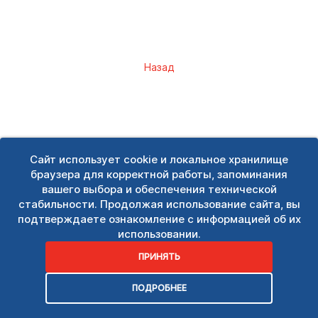
Назад
Сайт использует cookie и локальное хранилище
браузера для корректной работы, запоминания
вашего выбора и обеспечения технической
стабильности. Продолжая использование сайта, вы
подтверждаете ознакомление с информацией об их
использовании.
ПРИНЯТЬ
ПОДРОБНЕЕ