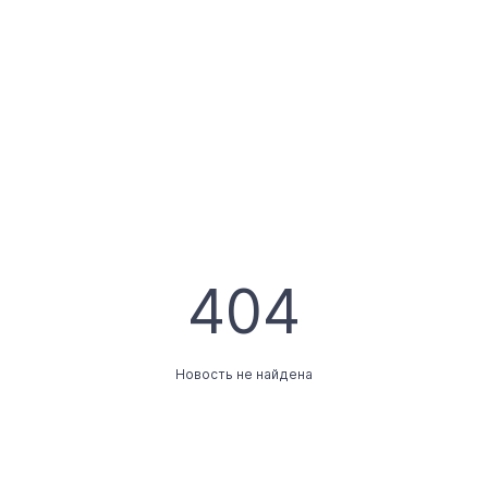
404
Новость не найдена