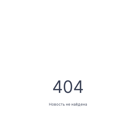
404
Новость не найдена