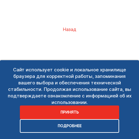
Назад
Сайт использует cookie и локальное хранилище
браузера для корректной работы, запоминания
вашего выбора и обеспечения технической
стабильности. Продолжая использование сайта, вы
подтверждаете ознакомление с информацией об их
использовании.
ПРИНЯТЬ
ПОДРОБНЕЕ