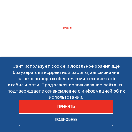
Назад
Сайт использует cookie и локальное хранилище
браузера для корректной работы, запоминания
вашего выбора и обеспечения технической
стабильности. Продолжая использование сайта, вы
подтверждаете ознакомление с информацией об их
использовании.
ПРИНЯТЬ
ПОДРОБНЕЕ