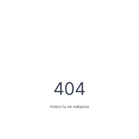
404
Новость не найдена