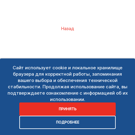
Назад
Сайт использует cookie и локальное хранилище
браузера для корректной работы, запоминания
вашего выбора и обеспечения технической
стабильности. Продолжая использование сайта, вы
подтверждаете ознакомление с информацией об их
использовании.
ПРИНЯТЬ
ПОДРОБНЕЕ