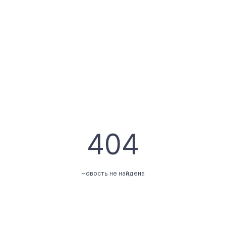
404
Новость не найдена