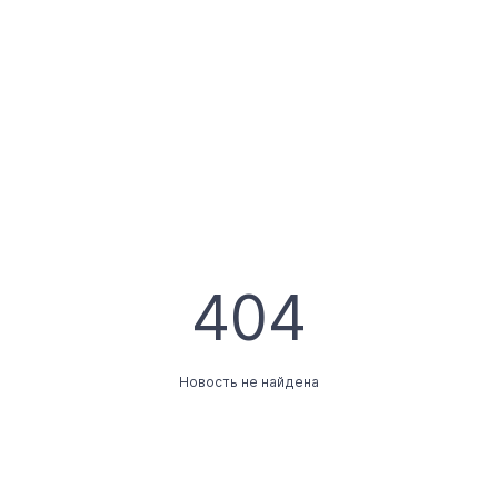
404
Новость не найдена