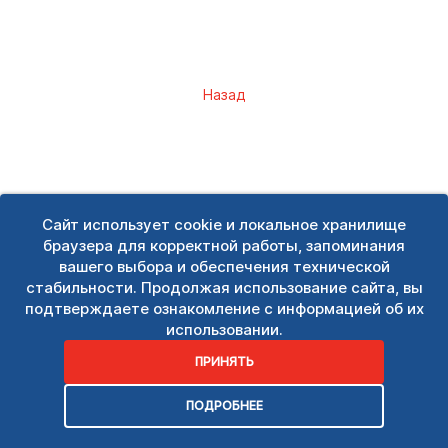
Назад
Сайт использует cookie и локальное хранилище
браузера для корректной работы, запоминания
вашего выбора и обеспечения технической
стабильности. Продолжая использование сайта, вы
подтверждаете ознакомление с информацией об их
использовании.
ПРИНЯТЬ
ПОДРОБНЕЕ