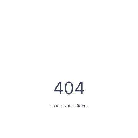
404
Новость не найдена