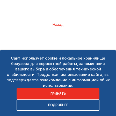
Назад
Сайт использует cookie и локальное хранилище
браузера для корректной работы, запоминания
вашего выбора и обеспечения технической
стабильности. Продолжая использование сайта, вы
подтверждаете ознакомление с информацией об их
использовании.
ПРИНЯТЬ
ПОДРОБНЕЕ