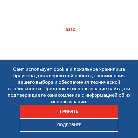
Назад
Сайт использует cookie и локальное хранилище
браузера для корректной работы, запоминания
вашего выбора и обеспечения технической
стабильности. Продолжая использование сайта, вы
подтверждаете ознакомление с информацией об их
использовании.
ПРИНЯТЬ
ПОДРОБНЕЕ