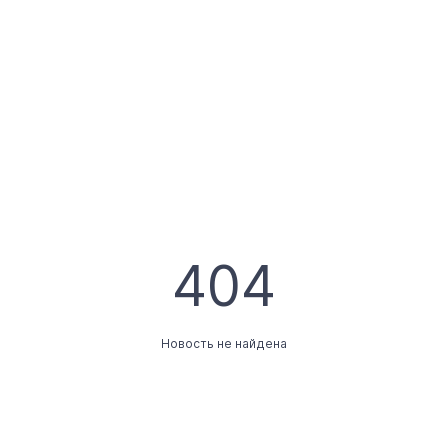
404
Новость не найдена