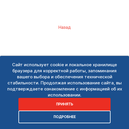
Назад
Сайт использует cookie и локальное хранилище
браузера для корректной работы, запоминания
вашего выбора и обеспечения технической
стабильности. Продолжая использование сайта, вы
подтверждаете ознакомление с информацией об их
использовании.
ПРИНЯТЬ
ПОДРОБНЕЕ