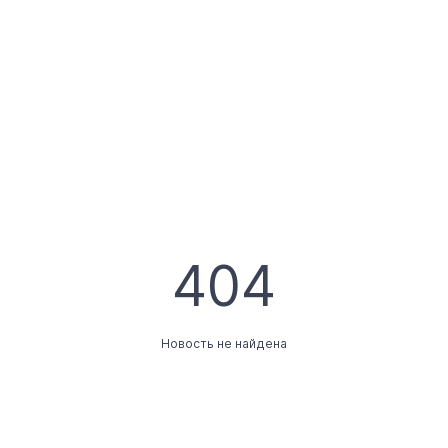
404
Новость не найдена